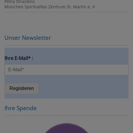
Petra Strazdins
München
Spirituelles Zentrum St. Martin e. V
Unser Newsletter
Ihre E-Mail* :
Ihre Spende