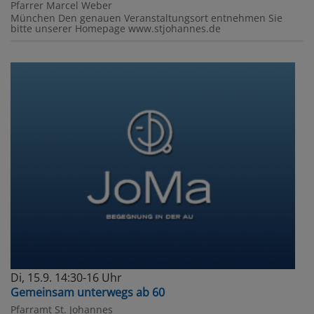
Pfarrer Marcel Weber
München
Den genauen Veranstaltungsort entnehmen Sie
bitte unserer Homepage www.stjohannes.de
Di, 15.9. 14:30-16 Uhr
Gemeinsam unterwegs ab 60
Pfarramt St. Johannes