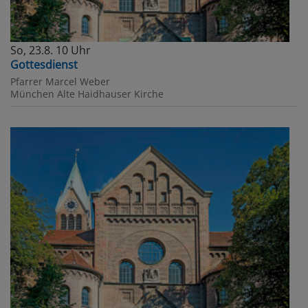
So, 23.8. 10 Uhr
Gottesdienst
Pfarrer Marcel Weber
München
Alte Haidhauser Kirche