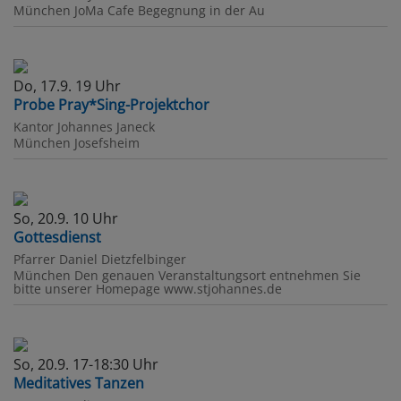
München
JoMa Cafe Begegnung in der Au
Do, 17.9. 19 Uhr
Probe Pray*Sing-Projektchor
Kantor Johannes Janeck
München
Josefsheim
So, 20.9. 10 Uhr
Gottesdienst
Pfarrer Daniel Dietzfelbinger
München
Den genauen Veranstaltungsort entnehmen Sie
bitte unserer Homepage www.stjohannes.de
So, 20.9. 17-18:30 Uhr
Meditatives Tanzen