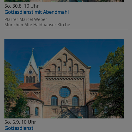
So, 30.8. 10 Uhr
Gottesdienst mit Abendmahl
Pfarrer Marcel Weber
München
Alte Haidhauser Kirche
So, 6.9. 10 Uhr
Gottesdienst