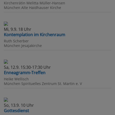
Kirchenrätin Melitta Müller-Hansen
München
Alte Haidhauser Kirche
Mi, 9.9. 18 Uhr
Kontemplation im Kirchenraum
Ruth Scherber
München
Jesajakirche
Sa, 12.9. 15:30-17:30 Uhr
Enneagramm-Treffen
Heike Wellisch
München
Spirituelles Zentrum St. Martin e. V
So, 13.9. 10 Uhr
Gottesdienst