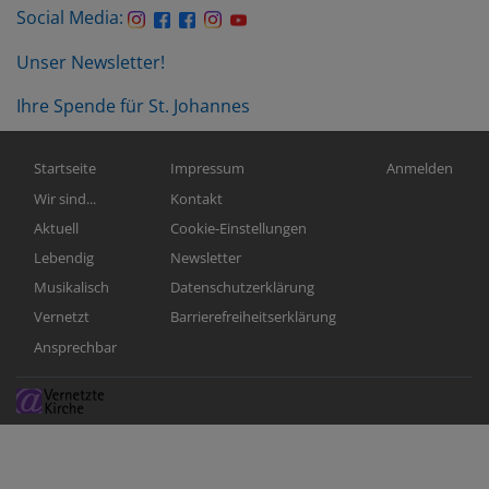
Social Media:
Unser Newsletter!
Ihre Spende für St. Johannes
Hauptnavigation
Fußbereichsmenü
Benutzermen
Startseite
Impressum
Anmelden
Wir sind...
Kontakt
Aktuell
Cookie-Einstellungen
Lebendig
Newsletter
Musikalisch
Datenschutzerklärung
Vernetzt
Barrierefreiheitserklärung
Ansprechbar