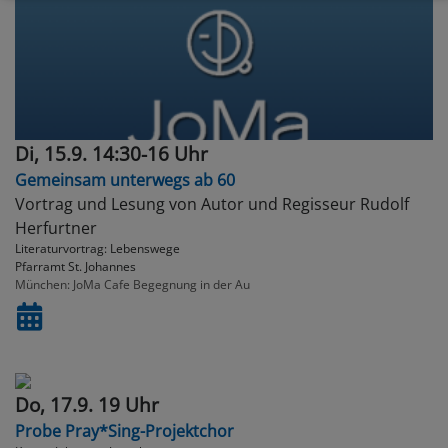
Di, 15.9. 14:30-16 Uhr
Gemeinsam unterwegs ab 60
Vortrag und Lesung von Autor und Regisseur Rudolf
Herfurtner
Literaturvortrag: Lebenswege
Pfarramt St. Johannes
München
JoMa Cafe Begegnung in der Au
Do, 17.9. 19 Uhr
Probe Pray*Sing-Projektchor