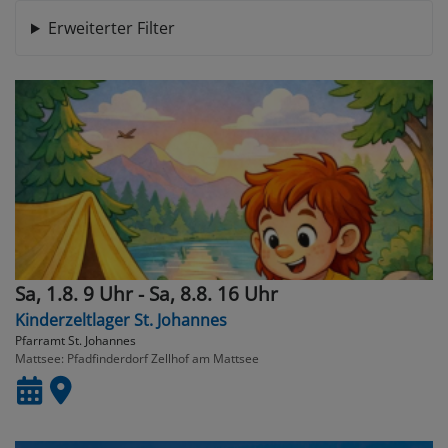
Erweiterter Filter
Sa, 1.8. 9 Uhr - Sa, 8.8. 16 Uhr
Kinderzeltlager St. Johannes
Pfarramt St. Johannes
Mattsee
Pfadfinderdorf Zellhof am Mattsee