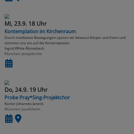
Mi, 23.9. 18 Uhr
Kontemplation im Kirchenraum
Durch meditative Bewegungen spüren wir bewusst Körper und Atem und
stimmen uns ein auf die Kontemplation
Ingrid White-Rönnebeck
München
Jesajakirche
Do, 24.9. 19 Uhr
Probe Pray*Sing-Projektchor
Kantor Johannes Janeck
München
Josefsheim