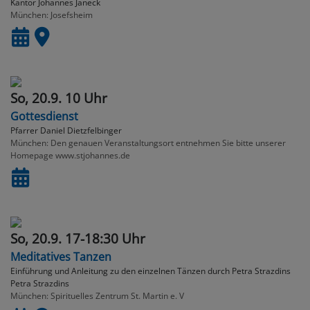
Kantor Johannes Janeck
München
Josefsheim
So, 20.9. 10 Uhr
Gottesdienst
Pfarrer Daniel Dietzfelbinger
München
Den genauen Veranstaltungsort entnehmen Sie bitte unserer
Homepage www.stjohannes.de
So, 20.9. 17-18:30 Uhr
Meditatives Tanzen
Einführung und Anleitung zu den einzelnen Tänzen durch Petra Strazdins
Petra Strazdins
München
Spirituelles Zentrum St. Martin e. V