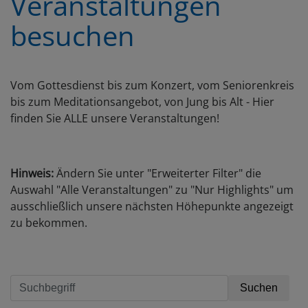
Veranstaltungen
besuchen
Vom Gottesdienst bis zum Konzert, vom Seniorenkreis
bis zum Meditationsangebot, von Jung bis Alt - Hier
finden Sie ALLE unsere Veranstaltungen!
Hinweis:
Ändern Sie unter "Erweiterter Filter" die
Auswahl "Alle Veranstaltungen" zu "Nur Highlights" um
ausschließlich unsere nächsten Höhepunkte angezeigt
zu bekommen.