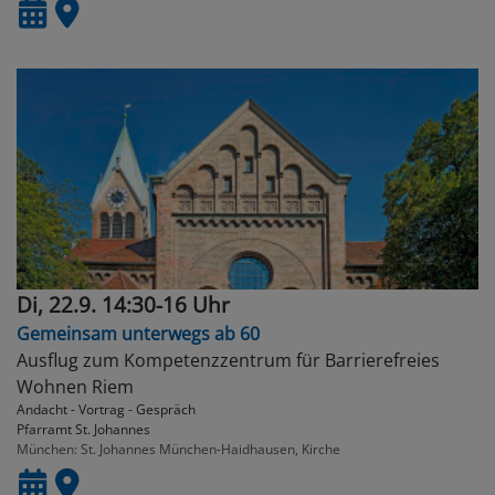
Di, 22.9. 14:30-16 Uhr
Gemeinsam unterwegs ab 60
Ausflug zum Kompetenzzentrum für Barrierefreies
Wohnen Riem
Andacht - Vortrag - Gespräch
Pfarramt St. Johannes
München
St. Johannes München-Haidhausen, Kirche