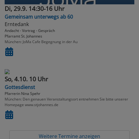
Di, 29.9. 14:30-16 Uhr
Gemeinsam unterwegs ab 60
Erntedank
Andacht - Vortrag - Gespräch
Pfarramt St. Johannes
München
JoMa Cafe Begegnung in der Au
So, 4.10. 10 Uhr
Gottesdienst
Pfarrerin Nina Spehr
München
Den genauen Veranstaltungsort entnehmen Sie bitte unserer
Homepage www.stjohannes.de
Weitere Termine anzeigen