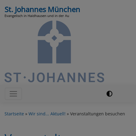
Direkt
St. Johannes München
zum
Evangelisch in Haidhausen und in der Au
Inhalt
Hauptnavigation
Startseite
Wir sind... Aktuell!
Veranstaltungen besuchen