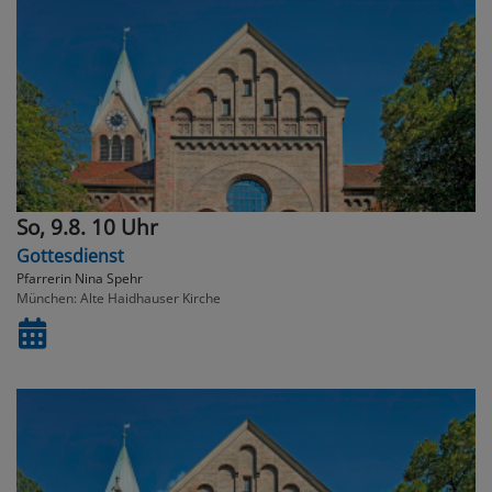
So, 9.8. 10 Uhr
Gottesdienst
Pfarrerin Nina Spehr
München
Alte Haidhauser Kirche