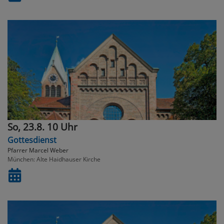
So, 23.8. 10 Uhr
Gottesdienst
Pfarrer Marcel Weber
München
Alte Haidhauser Kirche