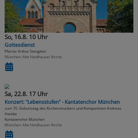
So, 16.8. 10 Uhr
Gottesdienst
Pfarrer Arthur Stenglein
München
Alte Haidhauser Kirche
Sa, 22.8. 17 Uhr
Konzert: "Lebensstufen" - Kantatenchor München
zum 70. Geburtstag des Kirchenmusikers und Komponisten Andreas
Hantke
Kantatenchor München
München
Alte Haidhauser Kirche