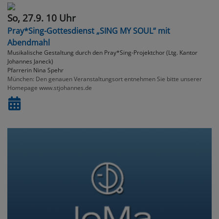
So, 27.9. 10 Uhr
Pray*Sing-Gottesdienst „SING MY SOUL“ mit
Abendmahl
Musikalische Gestaltung durch den Pray*Sing-Projektchor (Ltg. Kantor
Johannes Janeck)
Pfarrerin Nina Spehr
München
Den genauen Veranstaltungsort entnehmen Sie bitte unserer
Homepage www.stjohannes.de