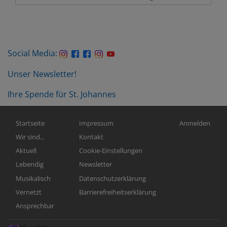
Social Media:
Unser Newsletter!
Ihre Spende für St. Johannes
Hauptnavigation
Fußbereichsmenü
Benutzermen
Startseite
Impressum
Anmelden
Wir sind...
Kontakt
Aktuell
Cookie-Einstellungen
Lebendig
Newsletter
Musikalisch
Datenschutzerklärung
Vernetzt
Barrierefreiheitserklärung
Ansprechbar