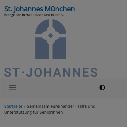
Direkt
St. Johannes München
zum
Evangelisch in Haidhausen und in der Au
Inhalt
Hauptnavigation
Startseite
Gemeinsam-Füreinander - Hilfe und
Unterstützung für SeniorInnen