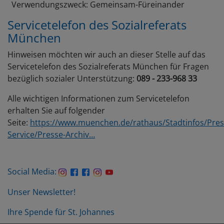
Verwendungszweck: Gemeinsam-Füreinander
Servicetelefon des Sozialreferats
München
Hinweisen möchten wir auch an dieser Stelle auf das
Servicetelefon des Sozialreferats München für Fragen
bezüglich sozialer Unterstützung:
089 - 233-968 33
Alle wichtigen Informationen zum Servicetelefon
erhalten Sie auf folgender
Seite:
https://www.muenchen.de/rathaus/Stadtinfos/Pres
Service/Presse-Archiv…
Social Media:
Unser Newsletter!
Ihre Spende für St. Johannes