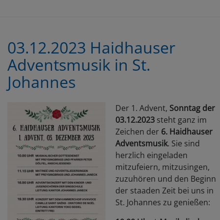
03.12.2023 Haidhauser
Adventsmusik in St.
Johannes
Der 1. Advent,
Sonntag der
03.12.2023
steht ganz im
Zeichen der
6. Haidhauser
Adventsmusik
. Sie sind
herzlich eingeladen
mitzufeiern, mitzusingen,
zuzuhören und den Beginn
der staaden Zeit bei uns in
St. Johannes zu genießen: