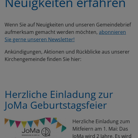
Neuigkeiten erfahren
Wenn Sie auf Neuigkeiten und unseren Gemeindebrief
aufmerksam gemacht werden möchten,
abonnieren
Sie gerne unseren Newsletter!
Ankündigungen, Aktionen und Rückblicke aus unserer
Kirchengemeinde finden Sie hier:
Herzliche Einladung zur
JoMa Geburtstagsfeier
Herzliche Einladung zum
Mitfeiern am 1. Mai: Das
JoMa wird 2 Jahre. Es wird