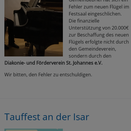
Fehler zum neuen Flügel im
Festsaal eingeschlichen.
Die finanzielle
Unterstützung von 20.000€
zur Beschaffung des neuen
Flügels erfolgte nicht durch
den Gemeindeverein,
sondern durch den
Diakonie- und Förderverein St. Johannes e.V.
Wir bitten, den Fehler zu entschuldigen.
Tauffest an der Isar