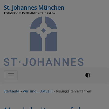
Direkt
St. Johannes München
zum
Evangelisch in Haidhausen und in der Au
Inhalt
Hauptnavigation
Startseite
Wir sind... Aktuell!
Neuigkeiten erfahren