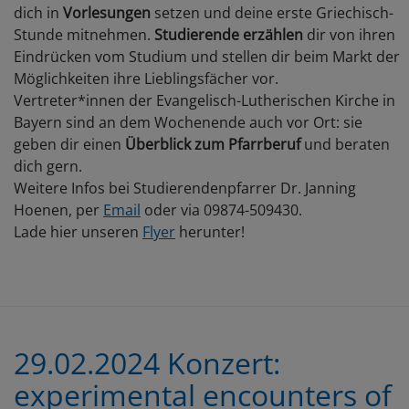
dich in
Vorlesungen
setzen und deine erste Griechisch-
Stunde mitnehmen.
Studierende erzählen
dir von ihren
Eindrücken vom Studium und stellen dir beim Markt der
Möglichkeiten ihre Lieblingsfächer vor.
Vertreter*innen der Evangelisch-Lutherischen Kirche in
Bayern sind an dem Wochenende auch vor Ort: sie
geben dir einen
Überblick zum Pfarrberuf
und beraten
dich gern.
Weitere Infos bei Studierendenpfarrer Dr. Janning
Hoenen, per
Email
oder via 09874-509430.
Lade hier unseren
Flyer
herunter!
29.02.2024 Konzert:
experimental encounters of