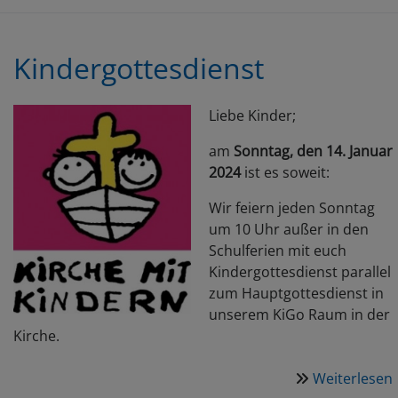
Kindergottesdienst
Liebe Kinder;
am
Sonntag, den 14. Januar
2024
ist es soweit:
Wir feiern jeden Sonntag
um 10 Uhr außer in den
Schulferien mit euch
Kindergottesdienst parallel
zum Hauptgottesdienst in
unserem KiGo Raum in der
Kirche.
Weiterlesen