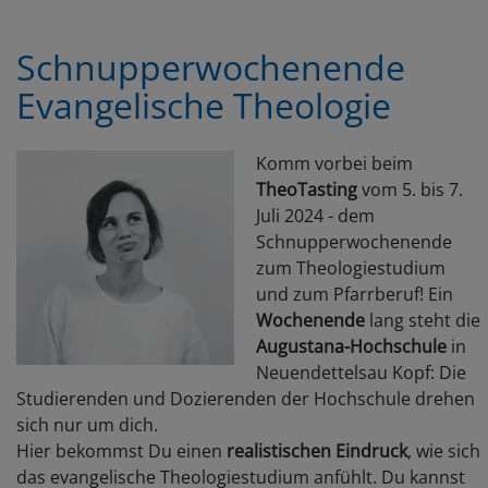
Schnupperwochenende
Evangelische Theologie
Komm vorbei beim
TheoTasting
vom 5. bis 7.
Juli 2024 - dem
Schnupperwochenende
zum Theologiestudium
und zum Pfarrberuf! Ein
Wochenende
lang steht die
Augustana-Hochschule
in
Neuendettelsau Kopf: Die
Studierenden und Dozierenden der Hochschule drehen
sich nur um dich.
Hier bekommst Du einen
realistischen Eindruck
, wie sich
das evangelische Theologiestudium anfühlt. Du kannst