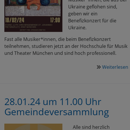
Ukraine geflohen sind,
geben wir ein
Benefizkonzert für die
Ukraine.
Fast alle Musiker*innen, die beim Benefizkonzert
teilnehmen, studieren jetzt an der Hochschule für Musik
und Theater München und sind hoch professionell.
Weiterlesen
28.01.24 um 11.00 Uhr
Gemeindeversammlung
Alle sind herzlich