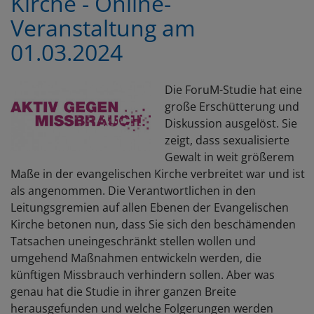
Kirche - Online-
Veranstaltung am
01.03.2024
Die ForuM-Studie hat eine
große Erschütterung und
Diskussion ausgelöst. Sie
zeigt, dass sexualisierte
Gewalt in weit größerem
Maße in der evangelischen Kirche verbreitet war und ist
als angenommen. Die Verantwortlichen in den
Leitungsgremien auf allen Ebenen der Evangelischen
Kirche betonen nun, dass Sie sich den beschämenden
Tatsachen uneingeschränkt stellen wollen und
umgehend Maßnahmen entwickeln werden, die
künftigen Missbrauch verhindern sollen. Aber was
genau hat die Studie in ihrer ganzen Breite
herausgefunden und welche Folgerungen werden