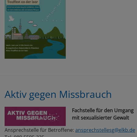
Aktiv gegen Missbrauch
Fachstelle für den Umgang
mit sexualisierter Gewalt
Ansprechstelle für Betroffene:
ansprechstellesg@elkb.de