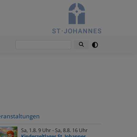
Suche
eranstaltungen
Sa, 1.8. 9 Uhr - Sa, 8.8. 16 Uhr
Kinderzeltlager St. Johannes