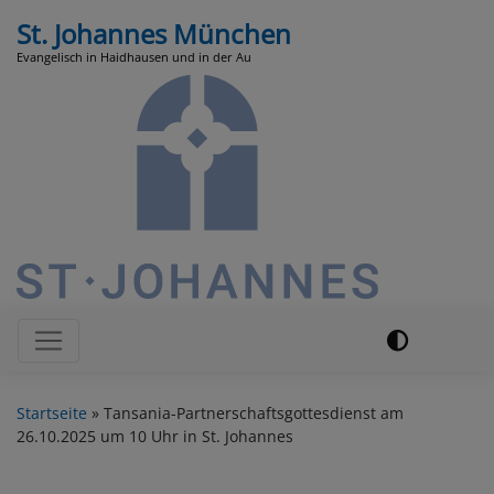
Direkt
St. Johannes München
zum
Evangelisch in Haidhausen und in der Au
Inhalt
Hauptnavigation
Startseite
Tansania-Partnerschaftsgottesdienst am
26.10.2025 um 10 Uhr in St. Johannes