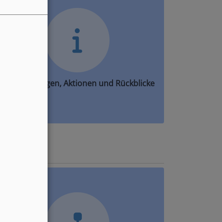
Ankündigungen, Aktionen und Rückblicke
mpressum